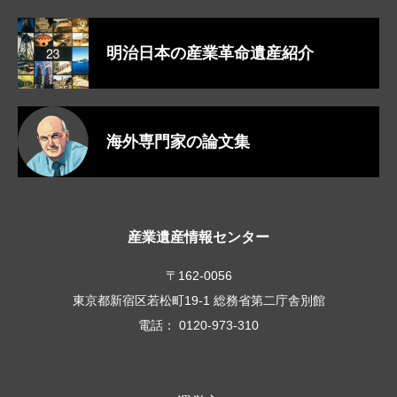
明治日本の産業革命遺産紹介
海外専門家の論文集
産業遺産情報センター
〒162-0056
東京都新宿区若松町19-1 総務省第二庁舎別館
電話： 0120-973-310