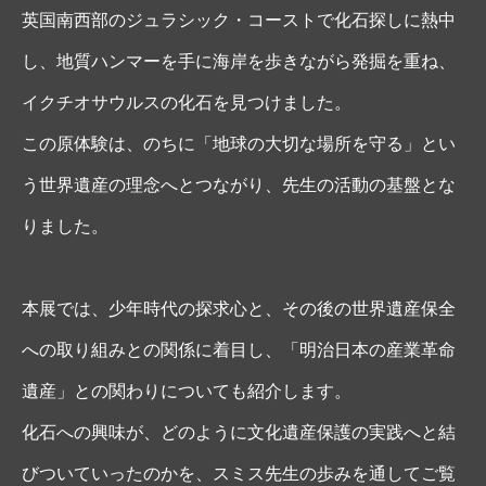
英国南西部のジュラシック・コーストで化石探しに熱中
し、地質ハンマーを手に海岸を歩きながら発掘を重ね、
イクチオサウルスの化石を見つけました。
この原体験は、のちに「地球の大切な場所を守る」とい
う世界遺産の理念へとつながり、先生の活動の基盤とな
りました。
本展では、少年時代の探求心と、その後の世界遺産保全
への取り組みとの関係に着目し、「明治日本の産業革命
遺産」との関わりについても紹介します。
化石への興味が、どのように文化遺産保護の実践へと結
びついていったのかを、スミス先生の歩みを通してご覧