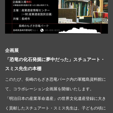
企画展
「恐竜の化石発掘に夢中だった」スチュアート・
スミス先生の本棚
このたび、長崎のもざき恐竜パーク内の軍艦島資料館に
て、コラボレーション企画展を開催いたします。
「明治日本の産業革命遺産」の世界文化遺産登録に大き
く貢献したスチュアート・スミス先生は、子どもの頃に