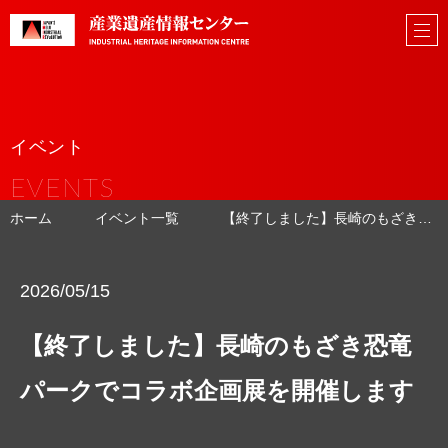
イベント
EVENTS
ホーム
イベント一覧
【終了しました】長崎のもざき恐竜パークでコラボ企画展を開催します
2026/05/15
【終了しました】長崎のもざき恐竜
パークでコラボ企画展を開催します